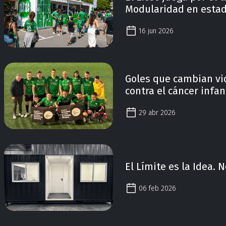
Modularidad en estad
16 jun 2026
Goles que cambian vi
contra el cáncer infan
29 abr 2026
El Límite es la Idea. 
06 feb 2026