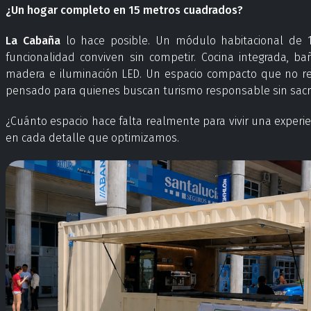
¿Un hogar completo en 15 metros cuadrados?
La Cabaña
lo hace posible. Un módulo habitacional de 
funcionalidad conviven sin competir. Cocina integrada, 
madera e iluminación LED. Un espacio compacto que no renu
pensado para quienes buscan turismo responsable sin sacrif
¿Cuánto espacio hace falta realmente para vivir una experi
en cada detalle que optimizamos.