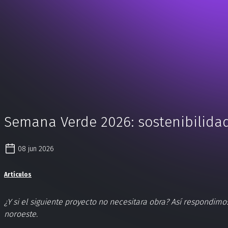
Semana Verde 2026: sostenibilidad
08 jun 2026
Artículos
¿Y si el siguiente proyecto no necesitara obra? Así respondimo
noroeste.