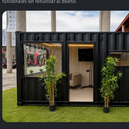
funcionales sin renunciar al diseño.