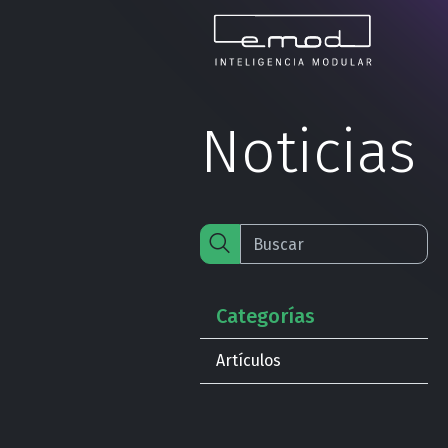
Noticias
Categorías
Artículos