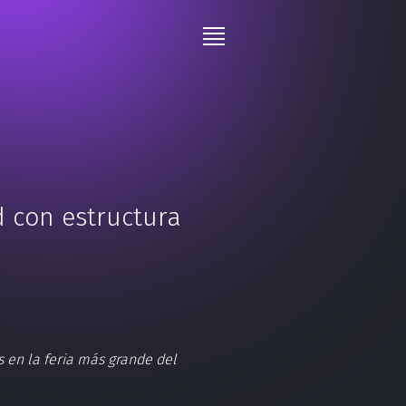
 con estructura
s en la feria más grande del