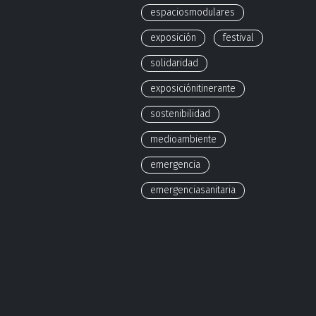
espaciosmodulares
exposición
festival
solidaridad
exposiciónitinerante
sostenibilidad
medioambiente
emergencia
emergenciasanitaria