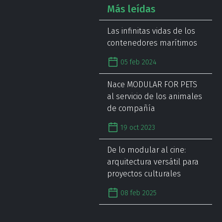
Más leídas
Las infinitas vidas de los
contenedores marítimos
05 feb 2024
Nace MODULAR FOR PETS
al servicio de los animales
de compañía
19 oct 2023
De lo modular al cine:
arquitectura versátil para
proyectos culturales
08 feb 2025