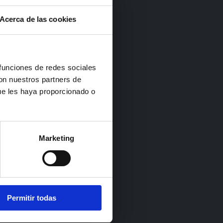
Acerca de las cookies
 funciones de redes sociales
con nuestros partners de
ue les haya proporcionado o
Marketing
Permitir todas