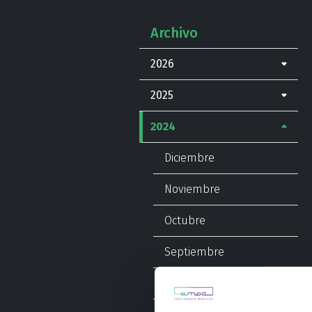
Archivo
2026
2025
2024
Diciembre
Noviembre
Octubre
Septiembre
Agosto