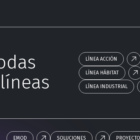
odas
LÍNEA ACCIÓN
LÍNEA HÁBITAT
líneas
LÍNEA INDUSTRIAL
EMOD
SOLUCIONES
PROYECTO