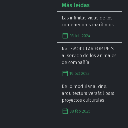
Más leídas
Las infinitas vidas de los
contenedores marítimos
05 feb 2024
Nace MODULAR FOR PETS
al servicio de los animales
de compañía
19 oct 2023
De lo modular al cine:
arquitectura versátil para
proyectos culturales
08 feb 2025