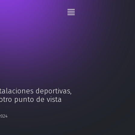
talaciones deportivas,
otro punto de vista
2024