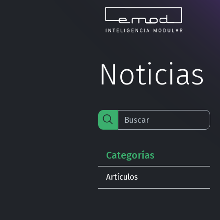
Noticias
Categorías
Artículos