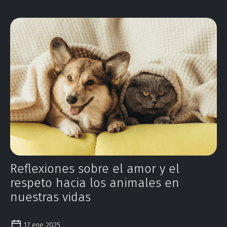
Reflexiones sobre el amor y el
respeto hacia los animales en
nuestras vidas
17 ene 2025