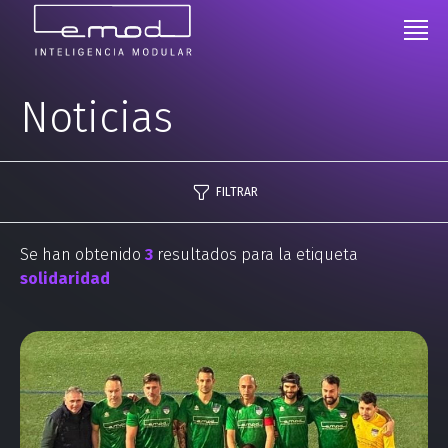
Noticias
FILTRAR
Se han obtenido
3
resultados para la etiqueta
solidaridad