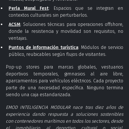
Perla Mural Fest
: Espacios que se integran en
contextos culturales sin perturbarlos.
ACSM
: Soluciones técnicas para operaciones offshore,
donde la resistencia y movilidad son requisitos, no
ventajas.
Puntos de información turística
: Módulos de servicio
público, reubicables según flujos de visitantes.
Pop-up stores para marcas globales, vestuarios
deportivos temporales, gimnasios al aire libre,
aparcamientos para vehículos eléctricos. Cada proyecto
parte de una necesidad específica. Ninguno termina
siendo una caja estandarizada.
EMOD INTELIGENCIA MODULAR nace tras diez años de
experiencia dando respuesta a soluciones sostenibles
con contenedores marítimos en todos los sectores, desde
el inmobiliario, al deportivo, cultural o social.