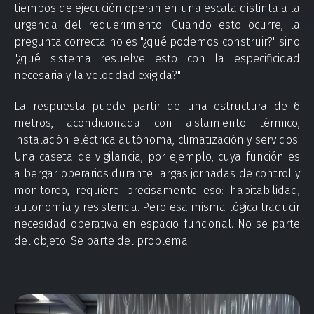
tiempos de ejecución operan en una escala distinta a la
urgencia del requerimiento. Cuando esto ocurre, la
pregunta correcta no es "¿qué podemos construir?" sino
"¿qué sistema resuelve esto con la especificidad
necesaria y la velocidad exigida?"
La respuesta puede partir de una estructura de 6
metros, acondicionada con aislamiento térmico,
instalación eléctrica autónoma, climatización y servicios.
Una caseta de vigilancia, por ejemplo, cuya función es
albergar operarios durante largas jornadas de control y
monitoreo, requiere precisamente eso: habitabilidad,
autonomía y resistencia. Pero esa misma lógica traducir
necesidad operativa en espacio funcional. No se parte
del objeto. Se parte del problema.