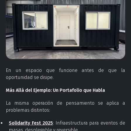
En un espacio que funcione antes de que la
oportunidad se disipe.
Más Allá del Ejemplo: Un Portafolio que Habla
La misma operación de pensamiento se aplica a
problemas distintos:
Solidarity Fest 2025
: Infraestructura para eventos de
masas, desplegable y reversible.