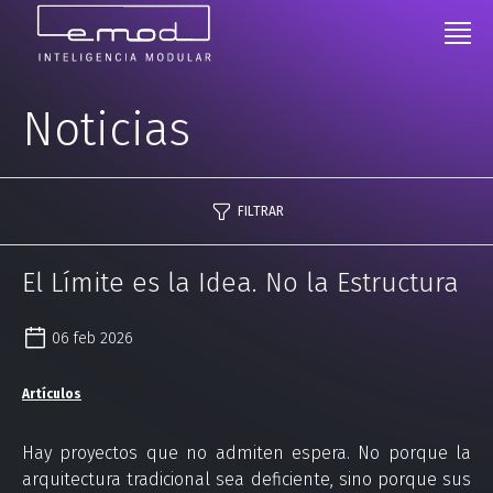
Noticias
FILTRAR
El Límite es la Idea. No la Estructura
06 feb 2026
Artículos
Hay proyectos que no admiten espera. No porque la
arquitectura tradicional sea deficiente, sino porque sus