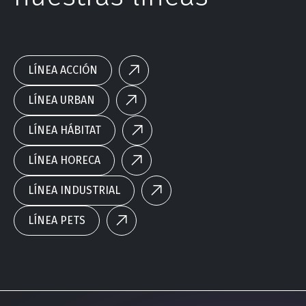
LÍNEA ACCIÓN
LÍNEA URBAN
LÍNEA HÁBITAT
LÍNEA HORECA
LÍNEA INDUSTRIAL
LÍNEA PETS