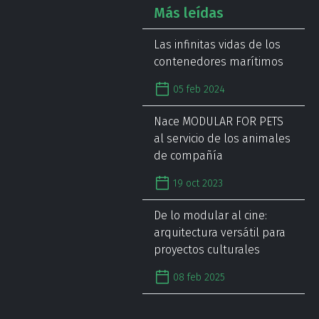
Más leídas
Las infinitas vidas de los
contenedores marítimos
05 feb 2024
Nace MODULAR FOR PETS
al servicio de los animales
de compañía
19 oct 2023
De lo modular al cine:
arquitectura versátil para
proyectos culturales
08 feb 2025