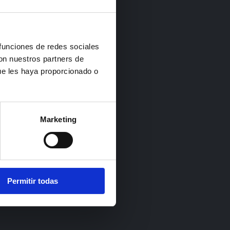
 funciones de redes sociales
con nuestros partners de
ue les haya proporcionado o
Marketing
Permitir todas