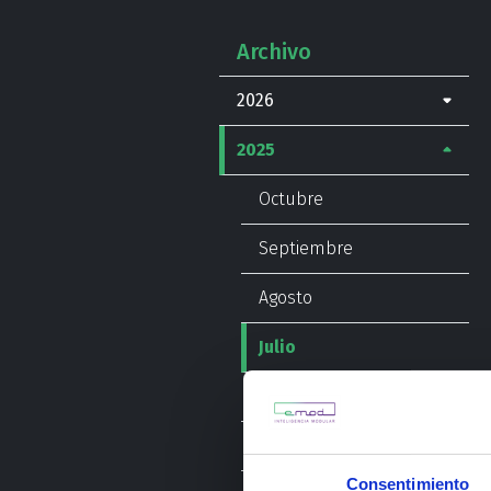
Archivo
2026
2025
Octubre
Septiembre
Agosto
Julio
Junio
Mayo
Consentimiento