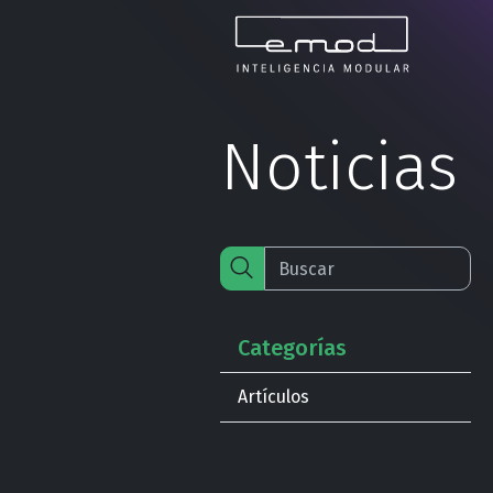
Noticias
Categorías
Artículos