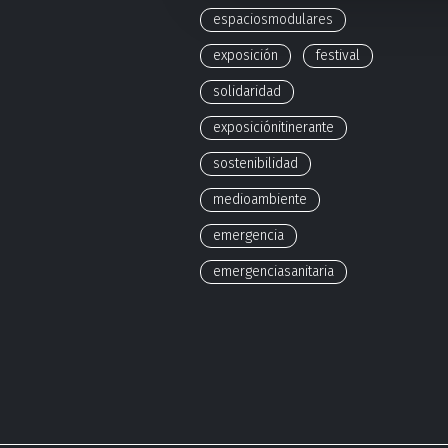
espaciosmodulares
exposición
festival
solidaridad
exposiciónitinerante
sostenibilidad
medioambiente
emergencia
emergenciasanitaria