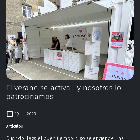
El verano se activa… y nosotros lo
patrocinamos
19 jun 2025
Artículos
Cuando llega el buen tiempo, algo se enciende. Las