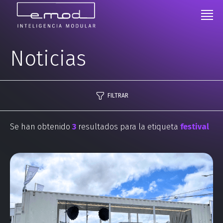
Noticias
FILTRAR
Se han obtenido
3
resultados para la etiqueta
festival