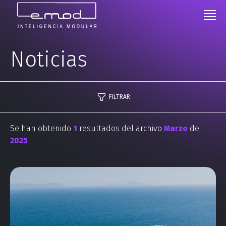
Noticias
FILTRAR
Se han obtenido
1
resultados del archivo
Marzo
de
2025