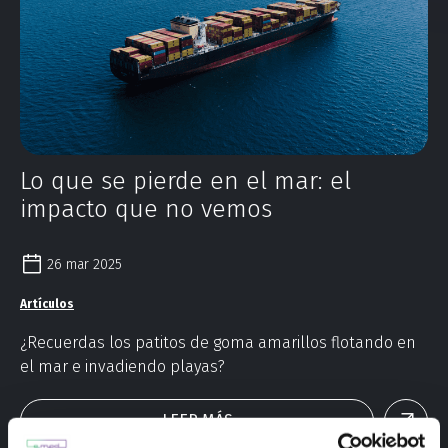
Lo que se pierde en el mar: el
impacto que no vemos
26 mar 2025
Artículos
¿Recuerdas los patitos de goma amarillos flotando en
el mar e invadiendo playas?
LEER MÁS