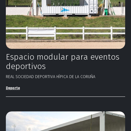
Espacio modular para eventos
deportivos
REAL SOCIEDAD DEPORTIVA HÍPICA DE LA CORUÑA
Deporte