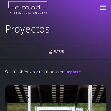
Proyectos
FILTRAR
Se han obtenido
2
resultados en
Deporte