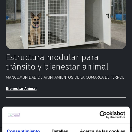
Estructura modular para
tránsito y bienestar animal
MANCOMUNIDAD DE AYUNTAMIENTOS DE LA COMARCA DE FERROL
Bienestar Animal
Consentimiento
Detalles
Acerca de las cookies