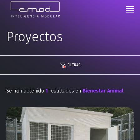
Proyectos
FILTRAR
Se han obtenido
1
resultados en
Bienestar Animal