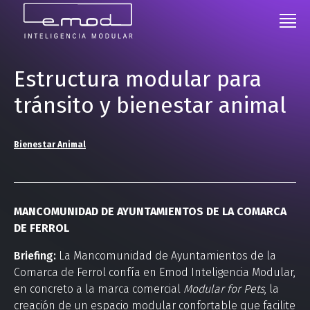
Estructura modular para
tránsito y bienestar animal
Bienestar Animal
MANCOMUNIDAD DE AYUNTAMIENTOS DE LA COMARCA
DE FERROL
Briefing:
La Mancomunidad de Ayuntamientos de la
Comarca de Ferrol confía en Emod Inteligencia Modular,
en concreto a la marca comercial
Modular for Pets
, la
creación de un espacio modular confortable que facilite