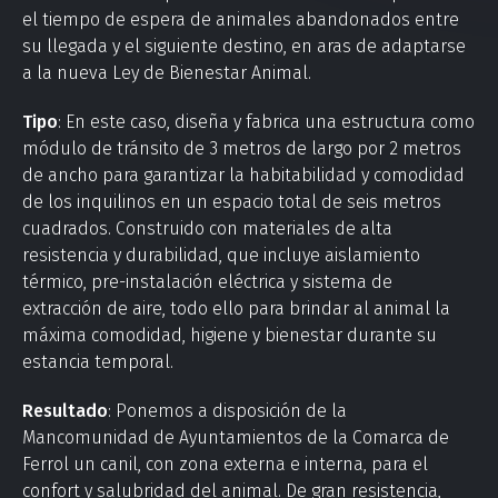
el tiempo de espera de animales abandonados entre
su llegada y el siguiente destino, en aras de adaptarse
a la nueva Ley de Bienestar Animal.
Tipo
: En este caso, diseña y fabrica una estructura como
módulo de tránsito de 3 metros de largo por 2 metros
de ancho para garantizar la habitabilidad y comodidad
de los inquilinos en un espacio total de seis metros
cuadrados. Construido con materiales de alta
resistencia y durabilidad, que incluye aislamiento
térmico, pre-instalación eléctrica y sistema de
extracción de aire, todo ello para brindar al animal la
máxima comodidad, higiene y bienestar durante su
estancia temporal.
Resultado
: Ponemos a disposición de la
Mancomunidad de Ayuntamientos de la Comarca de
Ferrol un canil, con zona externa e interna, para el
confort y salubridad del animal. De gran resistencia,