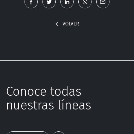
VOLVER
Conoce todas
nuestras líneas