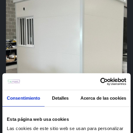
Consentimiento
Detalles
Acerca de las cookies
Esta página web usa cookies
Las cookies de este sitio web se usan para personalizar