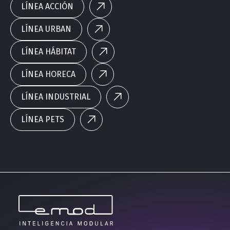
LÍNEA ACCIÓN
LÍNEA URBAN
LÍNEA HÁBITAT
LÍNEA HORECA
LÍNEA INDUSTRIAL
LÍNEA PETS