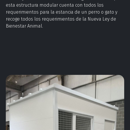
esta estructura modular cuenta con todos los
requerimientos para la estancia de un perro o gato y
recoge todos los requerimientos de la Nueva Ley de
Bienestar Animal.