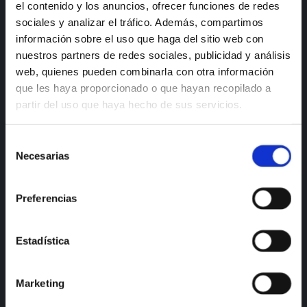
el contenido y los anuncios, ofrecer funciones de redes
sociales y analizar el tráfico. Además, compartimos
información sobre el uso que haga del sitio web con
nuestros partners de redes sociales, publicidad y análisis
web, quienes pueden combinarla con otra información
que les haya proporcionado o que hayan recopilado a
partir del uso que haya hecho de sus servicios.
Selección
Necesarias
de
consentimiento
Preferencias
Estadística
Marketing